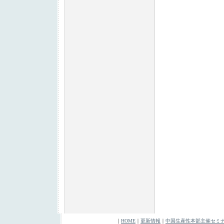
｜
HOME
｜
更新情報
｜
中国生産性本部主催セミ