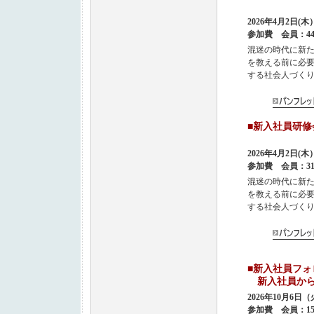
2026年4月2日
参加費 会員：44,
混迷の時代に新
を教える前に必
する社会人づく
■新入社員
2026年4月2日
参加費 会員：31,
混迷の時代に新
を教える前に必
する社会人づく
■新入社員
新入社員から
2026年10月6日
参加費 会員：15,