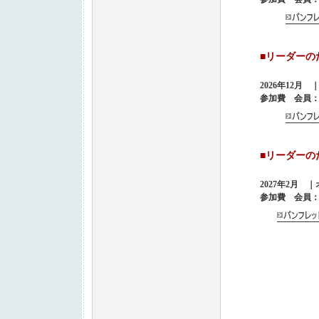
■リーダー
2026年12
参加費 会員：8,
■リーダー
2027年2月 
参加費 会員：8,