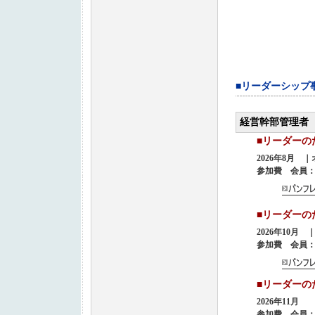
■リーダーシップ
経営幹部管理者
■リーダー
2026年8月 
参加費 会員：8,
■リーダー
2026年10月
参加費 会員：8,
■リーダー
2026年11月
参加費 会員：8,