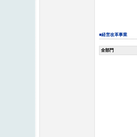
■経営改革事業
全部門